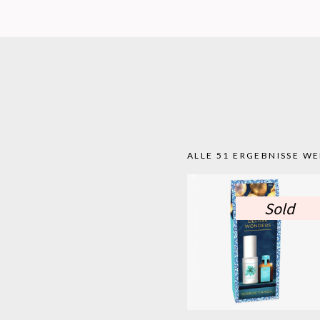
ALLE 51 ERGEBNISSE W
Sold