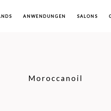
ANDS
ANWENDUNGEN
SALONS
Moroccanoil