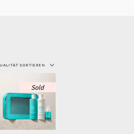
UALITÄT SORTIEREN
Sold