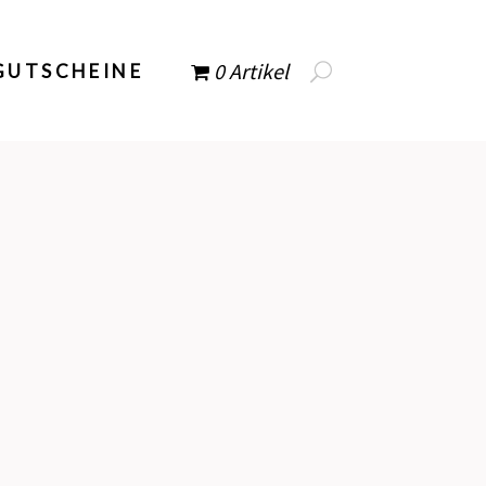
0 Artikel
GUTSCHEINE