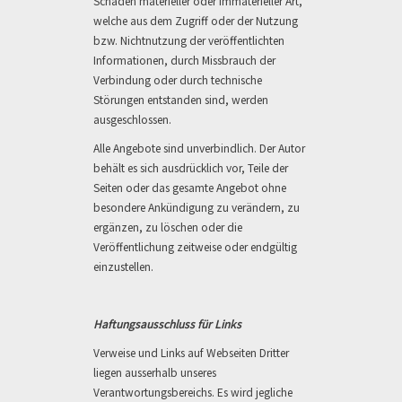
Schäden materieller oder immaterieller Art,
welche aus dem Zugriff oder der Nutzung
bzw. Nichtnutzung der veröffentlichten
Informationen, durch Missbrauch der
Verbindung oder durch technische
Störungen entstanden sind, werden
ausgeschlossen.
Alle Angebote sind unverbindlich. Der Autor
behält es sich ausdrücklich vor, Teile der
Seiten oder das gesamte Angebot ohne
besondere Ankündigung zu verändern, zu
ergänzen, zu löschen oder die
Veröffentlichung zeitweise oder endgültig
einzustellen.
Haftungsausschluss für Links
Verweise und Links auf Webseiten Dritter
liegen ausserhalb unseres
Verantwortungsbereichs. Es wird jegliche