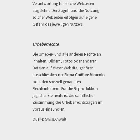
Verantwortung für solche Webseiten
abgelehnt. Der Zugriff und die Nutzung
solcher Webseiten erfolgen auf eigene
Gefahr des jeweiligen Nutzers.
Urheberrechte
Die Urheber- und alle anderen Rechte an
Inhalten, Bildern, Fotos oder anderen
Dateien auf dieser Website, gehören
ausschliesslich
der Firma Coiffure Miracolo
oder den speziell genannten
Rechteinhabern. Für die Reproduktion
jeglicher Elemente ist die schriftliche
Zustimmung des Urheberrechtsträgers im
Voraus einzuholen.
Quelle:
SwissAnwalt