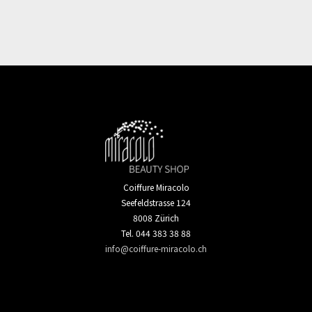
Coiffure Miracolo
Seefeldstrasse 124
8008 Zürich
Tel. 044 383 38 88
info@coiffure-miracolo.ch