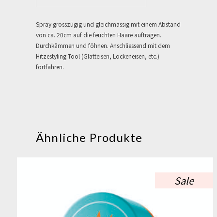
Spray grosszügig und gleichmässig mit einem Abstand
von ca. 20cm auf die feuchten Haare auftragen.
Durchkämmen und föhnen. Anschliessend mit dem
Hitzestyling Tool (Glätteisen, Lockeneisen, etc.)
fortfahren.
Ähnliche Produkte
Sale