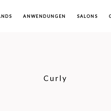
ANDS
ANWENDUNGEN
SALONS
Curly