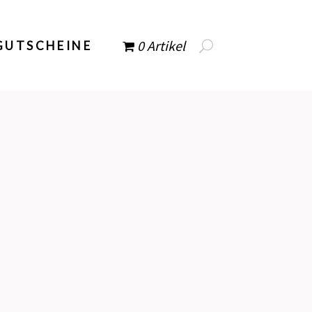
0 Artikel
GUTSCHEINE