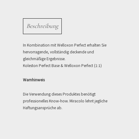
Beschreibung
In Kombination mit Welloxon Perfect erhalten Sie
hervorragende, vollständig deckende und
gleichmäßige Ergebnisse.
Koleston Perfect Base & Welloxon Perfect (1:1)
Warnhinweis
Die Verwendung dieses Produktes benötigt
professionelles Know-how. Miracolo lehnt jegliche
Haftungsansprüche ab.