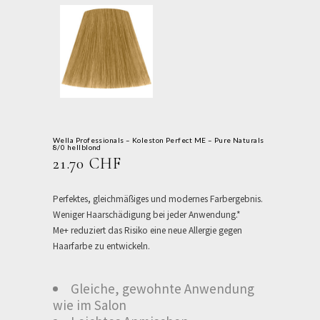
Wella Professionals – Koleston Perfect ME – Pure Naturals
8/0 hellblond
21.70
CHF
Perfektes, gleichmäßiges und modernes Farbergebnis.
Weniger Haarschädigung bei jeder Anwendung.*
Me+ reduziert das Risiko eine neue Allergie gegen
Haarfarbe zu entwickeln.
Gleiche, gewohnte Anwendung
wie im Salon