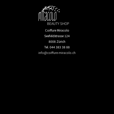
Coiffure Miracolo
Seefeldstrasse 124
8008 Zürich
Tel. 044 383 38 88
info@coiffure-miracolo.ch