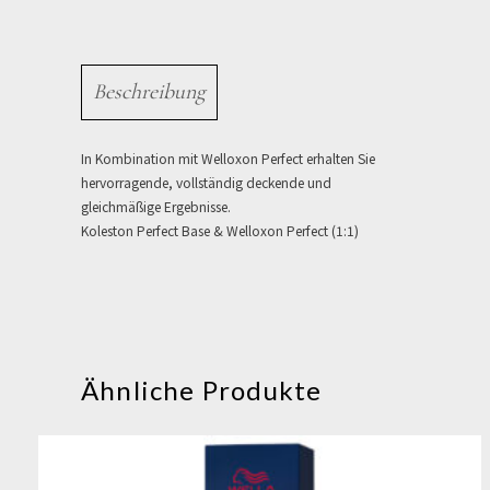
Beschreibung
In Kombination mit Welloxon Perfect erhalten Sie
hervorragende, vollständig deckende und
gleichmäßige Ergebnisse.
Koleston Perfect Base & Welloxon Perfect (1:1)
Ähnliche Produkte