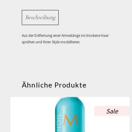
Beschreibung
Aus der Entfernung einer Armeslänge ins trockene Haar
sprühen und Ihren Style modellieren.
Ähnliche Produkte
Sale