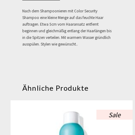
Nach dem Shampoonieren mit Color Security
Shampoo eine kleine Menge auf das feuchte Haar
auftragen. Etwa 5cm vom Haaransatz entfernt
beginnen und gleichmäßig entlang der Haarlängen bis
in die Spitzen verteilen. Mit warmem Wasser gründlich
ausspülen. Stylen wie gewünscht..
Ähnliche Produkte
Sale